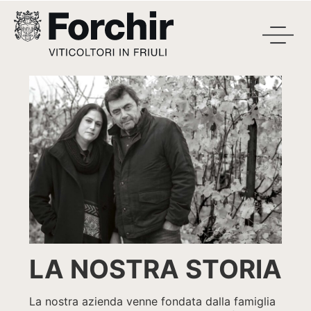
LA NOSTRA STORIA
La nostra azienda venne fondata dalla famiglia