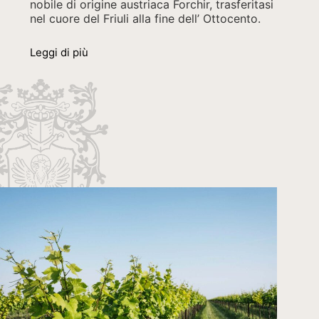
nobile di origine austriaca Forchir, trasferitasi
nel cuore del Friuli alla fine dell’ Ottocento.
Leggi di più