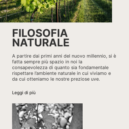
FILOSOFIA
NATURALE
A partire dai primi anni del nuovo millennio, si è
fatta sempre più spazio in noi la
consapevolezza di quanto sia fondamentale
rispettare l’ambiente naturale in cui viviamo e
da cui otteniamo le nostre preziose uve.
Leggi di più