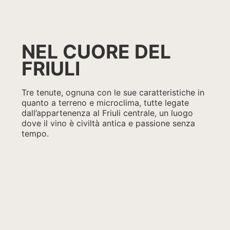
NEL CUORE DEL
FRIULI
Tre tenute, ognuna con le sue caratteristiche in
quanto a terreno e microclima, tutte legate
dall’appartenenza al Friuli centrale, un luogo
dove il vino è civiltà antica e passione senza
tempo.