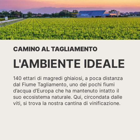
CAMINO AL TAGLIAMENTO
L'AMBIENTE IDEALE
140 ettari di magredi ghiaiosi, a poca distanza
dal Fiume Tagliamento, uno dei pochi fiumi
d’acqua d’Europa che ha mantenuto intatto il
suo ecosistema naturale. Qui, circondata dalle
viti, si trova la nostra cantina di vinificazione.