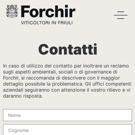
Contatti
In caso di utilizzo del contatto per inoltrare un reclamo
sugli aspetti ambientali, sociali o di governance di
Forchir, si raccomanda di descrivere con il maggior
dettaglio possibile la problematica. Gli uffici competenti
aziendali seguiranno con attenzione il vostro rilievo e vi
daranno risposta.