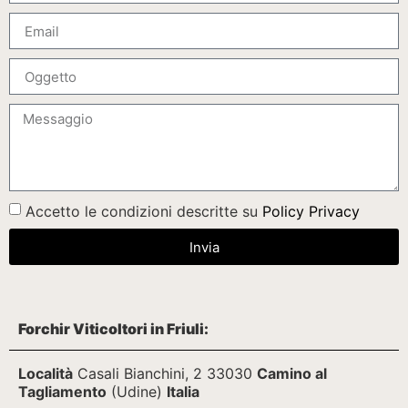
Accetto le condizioni descritte su
Policy Privacy
Invia
Forchir Viticoltori in Friuli:
Località
Casali Bianchini, 2 33030
Camino al
Tagliamento
(Udine)
Italia